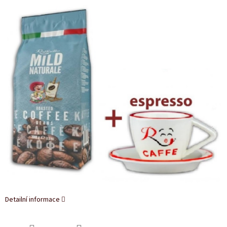
Detailní informace