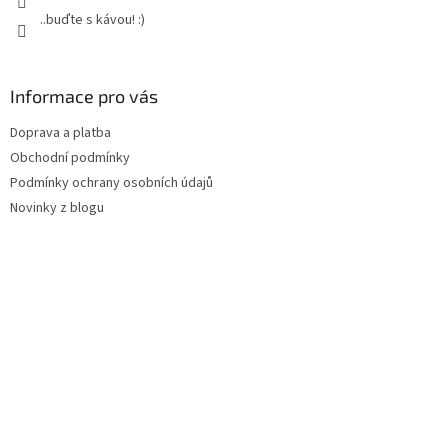
..buďte s kávou! :)
Informace pro vás
Doprava a platba
Obchodní podmínky
Podmínky ochrany osobních údajů
Novinky z blogu