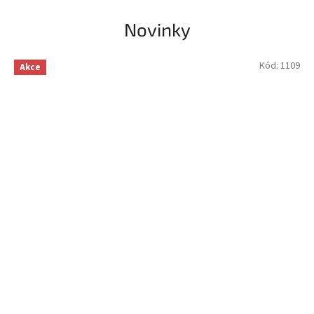
Novinky
Kód:
1109
Akce