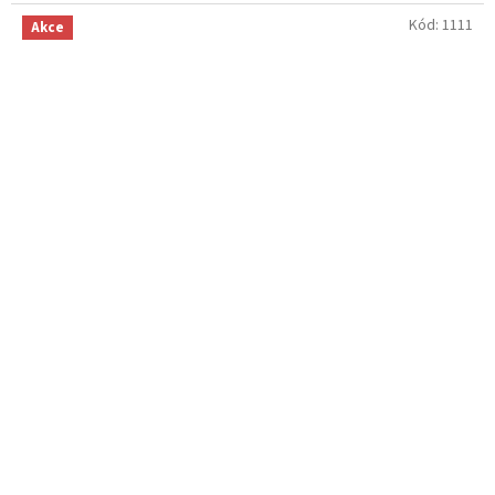
Kód:
1111
Akce