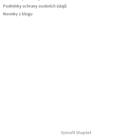
Podmínky ochrany osobních údajů
Novinky z blogu
Vytvořil Shoptet