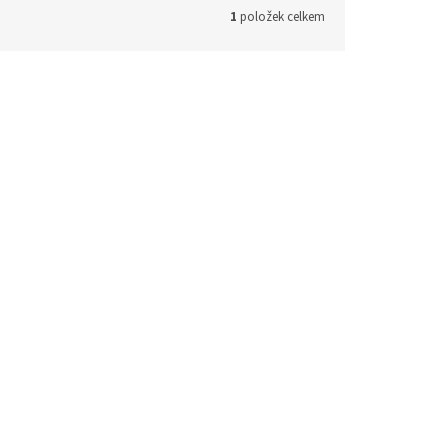
1
položek celkem