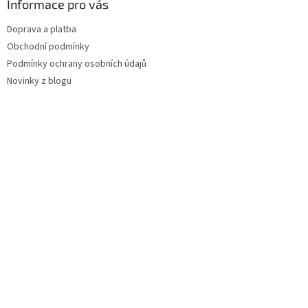
Informace pro vás
Doprava a platba
Obchodní podmínky
Podmínky ochrany osobních údajů
Novinky z blogu